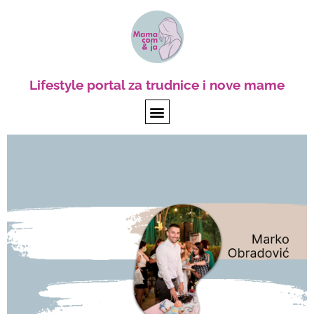
Lifestyle portal za trudnice i nove mame