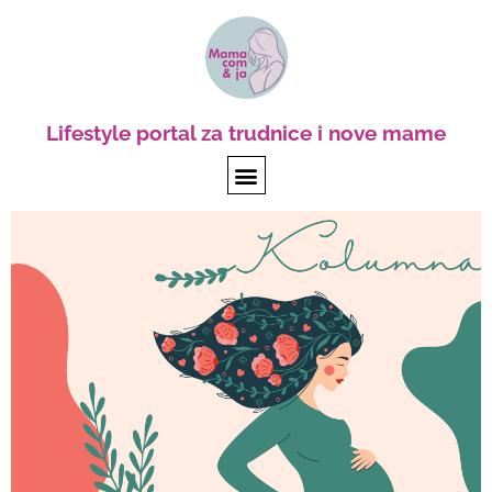
Lifestyle portal za trudnice i nove mame