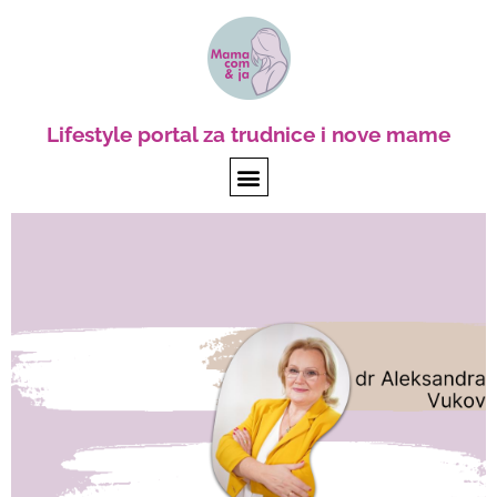
Lifestyle portal za trudnice i nove mame