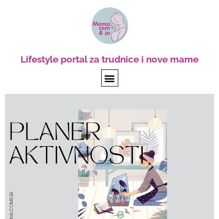
Lifestyle portal za trudnice i nove mame