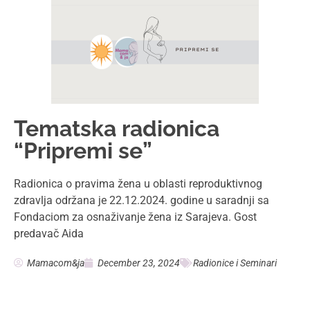
Tematska radionica
“Pripremi se”
Radionica o pravima žena u oblasti reproduktivnog
zdravlja održana je 22.12.2024. godine u saradnji sa
Fondaciom za osnaživanje žena iz Sarajeva. Gost
predavač Aida
Mamacom&ja
December 23, 2024
Radionice i Seminari