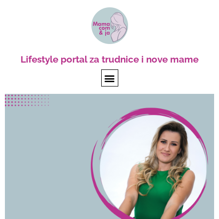
Lifestyle portal za trudnice i nove mame