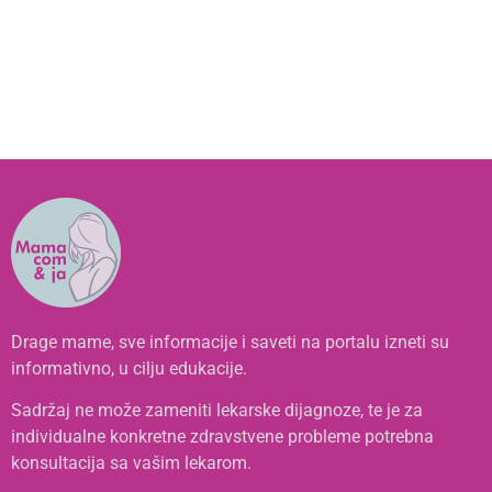
Drage mame, sve informacije i saveti na portalu izneti su
informativno, u cilju edukacije.
Sadržaj ne može zameniti lekarske dijagnoze, te je za
individualne konkretne zdravstvene probleme potrebna
konsultacija sa vašim lekarom.