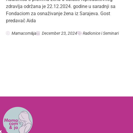
zdravlja održana je 22.12.2024. godine u saradnji sa
Fondaciom za osnaživanje žena iz Sarajeva. Gost
predavač Aida
Mamacom&ja
December 23, 2024
Radionice i Seminari