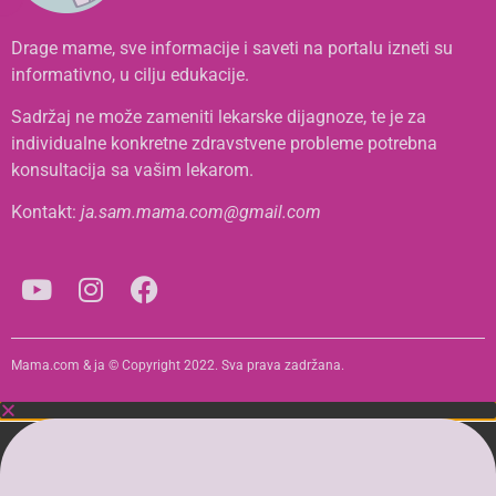
Drage mame, sve informacije i saveti na portalu izneti su
informativno, u cilju edukacije.
Sadržaj ne može zameniti lekarske dijagnoze, te je za
individualne konkretne zdravstvene probleme potrebna
konsultacija sa vašim lekarom.
Kontakt:
ja.sam.mama.com@gmail.com
Mama.com & ja © Copyright 2022. Sva prava zadržana.