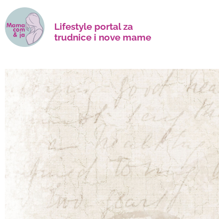
Lifestyle portal za
trudnice i nove mame